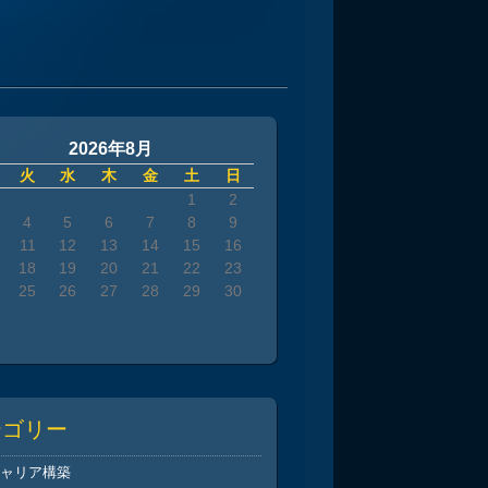
2026年8月
火
水
木
金
土
日
1
2
4
5
6
7
8
9
11
12
13
14
15
16
18
19
20
21
22
23
25
26
27
28
29
30
テゴリー
キャリア構築