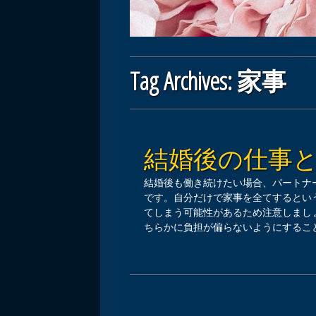
Tag Archives:
家事
Post navigation
結婚後の仕事
結婚後も働き続けたい場合、パートナ
です。自分だけで家事を全てするとい
てしまう可能性があるため注意しまし
ちらかに負担が偏らないようにするこ
Post navigation